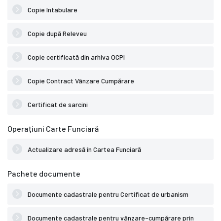
Copie Intabulare
Copie după Releveu
Copie certificată din arhiva OCPI
Copie Contract Vânzare Cumpărare
Certificat de sarcini
Operațiuni Carte Funciară
Actualizare adresă în Cartea Funciară
Pachete documente
Documente cadastrale pentru Certificat de urbanism
Documente cadastrale pentru vânzare-cumpărare prin