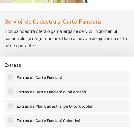
Servicii de Cadastru și Carte Funciară
Echipa noastră oferă o gamă largă de servicii în domeniul
cadastrului și cărții funciare. Dacă ai nevoie de ajutor, nu ezita
să ne contactezi.
Extrase
Extras de Carte Funciară
Extras de Carte Funciară după adresă
Extras de Plan Cadastral pe Ortofotoplan
Extras de Carte Funciară Colectivă