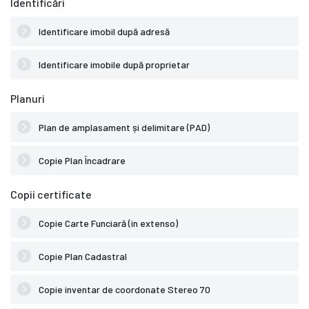
Identificări
Identificare imobil după adresă
Identificare imobile după proprietar
Planuri
Plan de amplasament și delimitare (PAD)
Copie Plan Încadrare
Copii certificate
Copie Carte Funciară (in extenso)
Copie Plan Cadastral
Copie inventar de coordonate Stereo 70