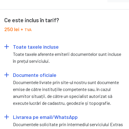
Ce este inclus în tarif?
250 lei +
TVA
Toate taxele incluse
Toate taxele aferente emiterii documentelor sunt incluse
în prețul serviciului.
Documente oficiale
Documentele livrate prin site-ul nostru sunt documente
emise de către instituțiile competente sau, în cazul
anumitor situații, de către un specialist autorizat să
execute lucrări de cadastru, geodezie și topografie.
Livrarea pe email/WhatsApp
Documentele solicitate prin intermediul serviciului Extras