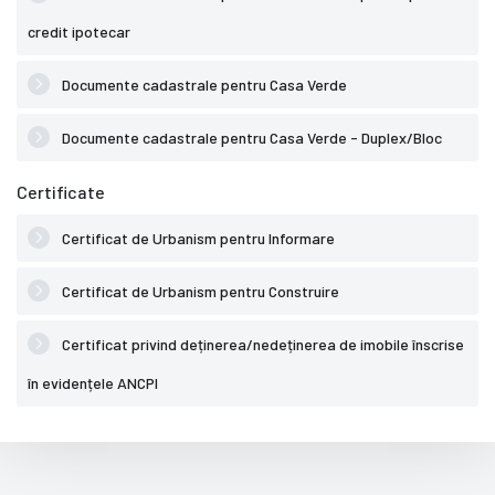
credit ipotecar
Documente cadastrale pentru Casa Verde
Documente cadastrale pentru Casa Verde - Duplex/Bloc
Certificate
Certificat de Urbanism pentru Informare
Certificat de Urbanism pentru Construire
Certificat privind deținerea/nedeținerea de imobile înscrise
în evidențele ANCPI