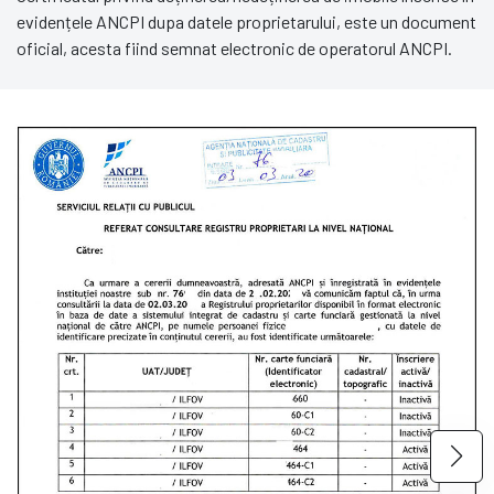
evidențele ANCPI dupa datele proprietarului, este un document
oficial, acesta fiind semnat electronic de operatorul ANCPI.