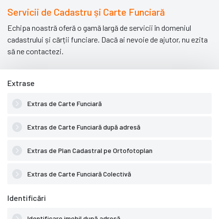
Servicii de Cadastru și Carte Funciară
Echipa noastră oferă o gamă largă de servicii în domeniul
cadastrului și cărții funciare. Dacă ai nevoie de ajutor, nu ezita
să ne contactezi.
Extrase
Extras de Carte Funciară
Extras de Carte Funciară după adresă
Extras de Plan Cadastral pe Ortofotoplan
Extras de Carte Funciară Colectivă
Identificări
Identificare imobil după adresă