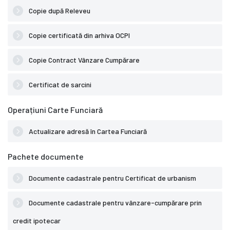
Copie după Releveu
Copie certificată din arhiva OCPI
Copie Contract Vânzare Cumpărare
Certificat de sarcini
Operațiuni Carte Funciară
Actualizare adresă în Cartea Funciară
Pachete documente
Documente cadastrale pentru Certificat de urbanism
Documente cadastrale pentru vânzare-cumpărare prin
credit ipotecar