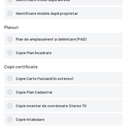
Identificare imobile după proprietar
Planuri
Plan de amplasament și delimitare (PAD)
Copie Plan Încadrare
Copii certificate
Copie Carte Funciară (in extenso)
Copie Plan Cadastral
Copie inventar de coordonate Stereo 70
Copie Intabulare