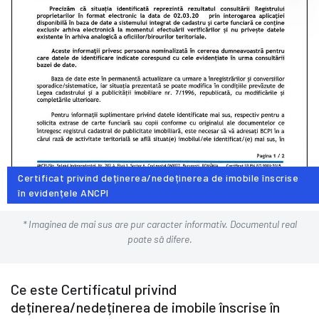
Certificat privind deținerea/nedeținerea de imobile înscrise
în evidențele ANCPI
* Imaginea de mai sus are pur caracter informativ. Documentul real
poate să difere.
Ce este Certificatul privind
deținerea/nedeținerea de imobile înscrise în