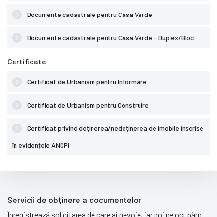
Documente cadastrale pentru Casa Verde
Documente cadastrale pentru Casa Verde - Duplex/Bloc
Certificate
Certificat de Urbanism pentru Informare
Certificat de Urbanism pentru Construire
Certificat privind deținerea/nedeținerea de imobile înscrise
în evidențele ANCPI
Servicii de obținere a documentelor
Înregistrează solicitarea de care ai nevoie, iar noi ne ocupăm