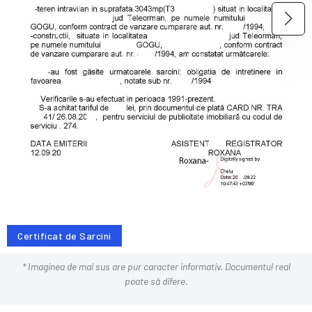
Certificat de Sarcini
* Imaginea de mai sus are pur caracter informativ. Documentul real
poate să difere.