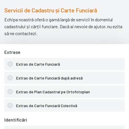
Servicii de Cadastru și Carte Funciară
Echipa noastră oferă o gamă largă de servicii în domeniul
cadastrului și cărții funciare. Dacă ai nevoie de ajutor, nu ezita
să ne contactezi.
Extrase
Extras de Carte Funciară
Extras de Carte Funciară după adresă
Extras de Plan Cadastral pe Ortofotoplan
Extras de Carte Funciară Colectivă
Identificări