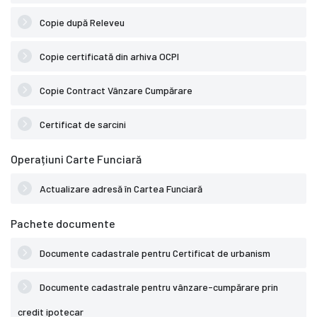
Copie după Releveu
Copie certificată din arhiva OCPI
Copie Contract Vânzare Cumpărare
Certificat de sarcini
Operațiuni Carte Funciară
Actualizare adresă în Cartea Funciară
Pachete documente
Documente cadastrale pentru Certificat de urbanism
Documente cadastrale pentru vânzare-cumpărare prin
credit ipotecar