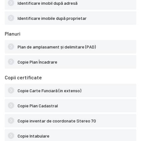
Identificare imobil după adresă
Identificare imobile după proprietar
Planuri
Plan de amplasament și delimitare (PAD)
Copie Plan Încadrare
Copii certificate
Copie Carte Funciară (in extenso)
Copie Plan Cadastral
Copie inventar de coordonate Stereo 70
Copie Intabulare