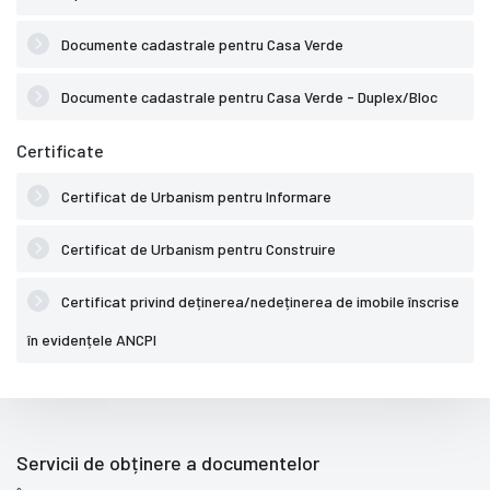
Documente cadastrale pentru Casa Verde
Documente cadastrale pentru Casa Verde - Duplex/Bloc
Certificate
Certificat de Urbanism pentru Informare
Certificat de Urbanism pentru Construire
Certificat privind deținerea/nedeținerea de imobile înscrise
în evidențele ANCPI
Servicii de obținere a documentelor