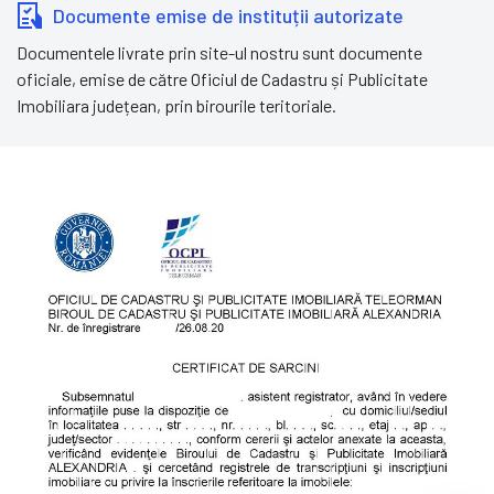
Documente emise de instituții autorizate
Documentele livrate prin site-ul nostru sunt documente
oficiale, emise de către Oficiul de Cadastru și Publicitate
Imobiliara județean, prin birourile teritoriale.