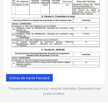
Extras de Carte Funciară
* Imaginea de mai sus are pur caracter informativ. Documentul real
poate să difere.