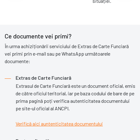
situației.
Ce documente vei primi?
În urma achiziționării serviciului de Extras de Carte Funciară
vei primi prin e-mail sau pe WhatsApp următoarele
documente:
Extras de Carte Funciară
Extrasul de Carte Funciară este un document oficial, emis
de către oficiul teritorial, iar pe baza codului de bare de pe
prima pagină poți verifica autenticitatea documentului
pe site-ul oficial al ANCPI.
Verifică aici auntenticitatea documentului