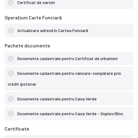
Certificat de sarcini
Operațiuni Carte Funciară
Actualizare adresă în Cartea Funciară
Pachete documente
Documente cadastrale pentru Certificat de urbanism
Documente cadastrale pentru vânzare-cumpărare prin
credit ipotecar
Documente cadastrale pentru Casa Verde
Documente cadastrale pentru Casa Verde - Duplex/Bloc
Certificate