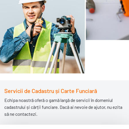
Servicii de Cadastru și Carte Funciară
Echipa noastră oferă o gamă largă de servicii în domeniul
cadastrului și cărții funciare. Dacă ai nevoie de ajutor, nu ezita
să ne contactezi.