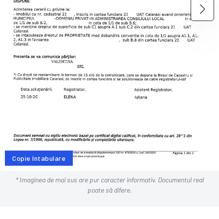
Copie Intabulare
* Imaginea de mai sus are pur caracter informativ. Documentul real
poate să difere.