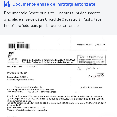
Documente emise de instituții autorizate
Documentele livrate prin site-ul nostru sunt documente
oficiale, emise de către Oficiul de Cadastru și Publicitate
Imobiliara județean, prin birourile teritoriale.