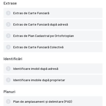
Extrase
Extras de Carte Funciară
Extras de Carte Funciară după adresă
Extras de Plan Cadastral pe Ortofotoplan
Extras de Carte Funciară Colectivă
Identificări
Identificare imobil după adresă
Identificare imobile după proprietar
Planuri
Plan de amplasament și delimitare (PAD)