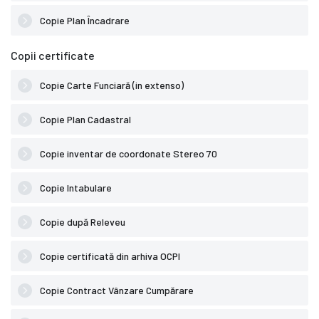
Copie Plan Încadrare
Copii certificate
Copie Carte Funciară (in extenso)
Copie Plan Cadastral
Copie inventar de coordonate Stereo 70
Copie Intabulare
Copie după Releveu
Copie certificată din arhiva OCPI
Copie Contract Vânzare Cumpărare