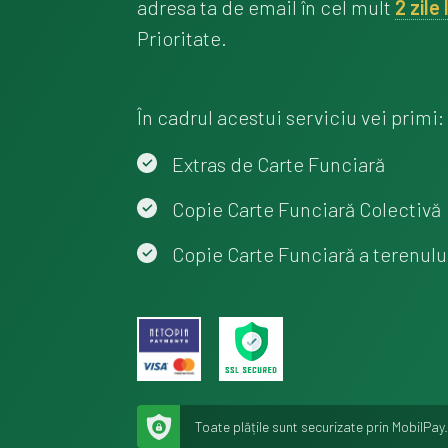
adresa ta de email în cel mult
2 zile
Prioritate.
În cadrul acestui serviciu vei primi:
Extras de Carte Funciară
Copie Carte Funciară Colectivă
Copie Carte Funciară a terenulu
Toate plățile sunt securizate prin MobilPay.