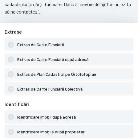
cadastrului și cărții funciare. Dacă ai nevoie de ajutor, nu ezita
să ne contactezi.
Extrase
Extras de Carte Funciară
Extras de Carte Funciară după adresă
Extras de Plan Cadastral pe Ortofotoplan
Extras de Carte Funciară Colectivă
Identificări
Identificare imobil după adresă
Identificare imobile după proprietar