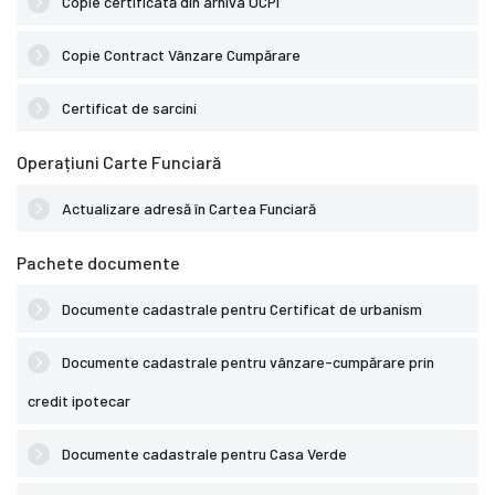
Copie certificată din arhiva OCPI
Copie Contract Vânzare Cumpărare
Certificat de sarcini
Operațiuni Carte Funciară
Actualizare adresă în Cartea Funciară
Pachete documente
Documente cadastrale pentru Certificat de urbanism
Documente cadastrale pentru vânzare-cumpărare prin
credit ipotecar
Documente cadastrale pentru Casa Verde