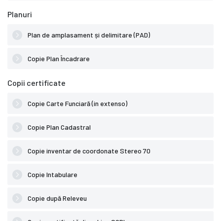
Planuri
Plan de amplasament și delimitare (PAD)
Copie Plan Încadrare
Copii certificate
Copie Carte Funciară (in extenso)
Copie Plan Cadastral
Copie inventar de coordonate Stereo 70
Copie Intabulare
Copie după Releveu