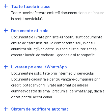
Toate taxele incluse
Toate taxele aferente emiterii documentelor sunt incluse
în prețul serviciului.
Documente oficiale
Documentele livrate prin site-ul nostru sunt documente
emise de către instituțiile competente sau, în cazul
anumitor situații, de către un specialist autorizat să
execute lucrări de cadastru, geodezie și topografie.
Livrarea pe email/WhatsApp
Documentele solicitate prin intermediul serviciului
Documente cadastrale pentru vânzare-cumpărare prin
credit ipotecar vor fi livrate automat pe adresa
dumneavoastră de email precum și pe WhatsApp, dacă ai
optat pentru acest canal.
Sistem de notificare automat