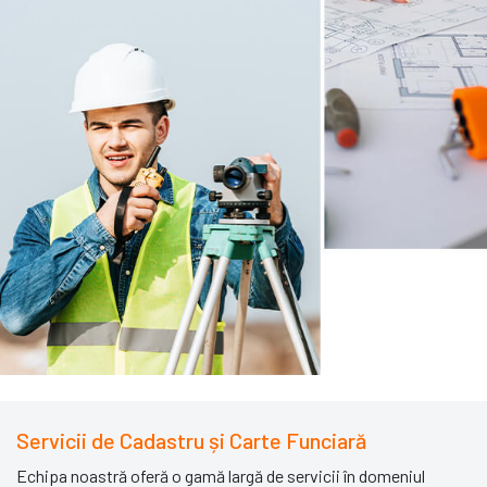
Servicii de Cadastru și Carte Funciară
Echipa noastră oferă o gamă largă de servicii în domeniul