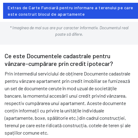
Extras de Carte Funciară pentru informare a terenului pe care
este construit blocul de apartamente
* Imaginea de mai sus are pur caracter informativ. Documentul real
poate să difere.
Ce este Documentele cadastrale pentru
vânzare-cumpărare prin credit ipotecar?
Prin intermediul serviciului de obținere Documente cadastrale
pentru vânzare apartament prin credit imobiliar se furnizează
un set de documente cerute în mod uzual de societățile
bancare, la momentul accesării unui credit privind vânzarea,
respectiv cumpărarea unui apartament. Aceste documente
conțin informații cu privire la unitățile individuale
(apartamente, boxe, spălătorie etc.) din cadrul construcției,
terenul pe care este ridicată construcția, cotele de teren și ale
spațiilor comune etc.