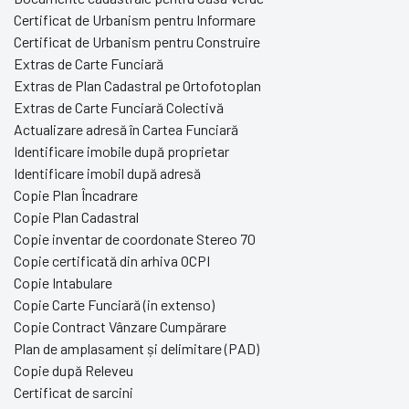
Certificat de Urbanism pentru Informare
Certificat de Urbanism pentru Construire
Extras de Carte Funciară
Extras de Plan Cadastral pe Ortofotoplan
Extras de Carte Funciară Colectivă
Actualizare adresă în Cartea Funciară
Identificare imobile după proprietar
Identificare imobil după adresă
Copie Plan Încadrare
Copie Plan Cadastral
Copie inventar de coordonate Stereo 70
Copie certificată din arhiva OCPI
Copie Intabulare
Copie Carte Funciară (in extenso)
Copie Contract Vânzare Cumpărare
Plan de amplasament și delimitare (PAD)
Copie după Releveu
Certificat de sarcini