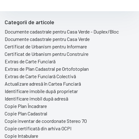
Categorii de articole
Documente cadastrale pentru Casa Verde - Duplex/Bloc
Documente cadastrale pentru Casa Verde
Certificat de Urbanism pentru Informare
Certificat de Urbanism pentru Construire
Extras de Carte Funciară
Extras de Plan Cadastral pe Ortofotoplan
Extras de Carte Funciară Colectivă
Actualizare adresă în Cartea Funciară
Identificare imobile după proprietar
Identificare imobil după adresă
Copie Plan Încadrare
Copie Plan Cadastral
Copie inventar de coordonate Stereo 70
Copie certificată din arhiva OCPI
Copie Intabulare