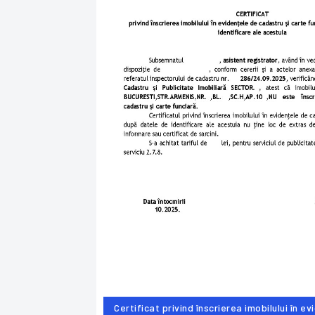
Certificat privind înscrierea imobilului în e