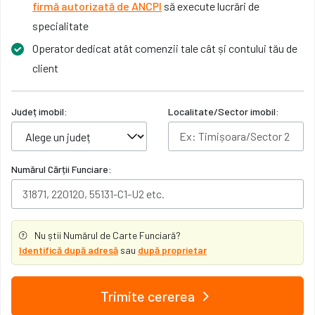
firmă autorizată de ANCPI
să execute lucrări de
specialitate
Operator dedicat atât comenzii tale cât și contului tău de
client
Județ imobil:
Localitate/Sector imobil:
Numărul Cărții Funciare:
Nu știi Numărul de Carte Funciară?
Identifică după adresă
sau
după proprietar
Trimite cererea