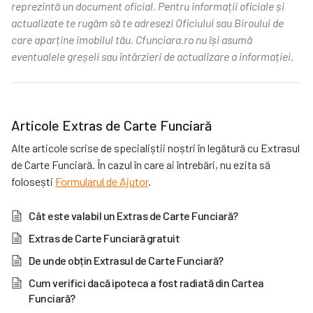
reprezintă un document oficial. Pentru informații oficiale și
actualizate te rugăm să te adresezi Oficiului sau Biroului de
care aparține imobilul tău. Cfunciara.ro nu își asumă
eventualele greșeli sau întârzieri de actualizare a informației.
Articole Extras de Carte Funciară
Alte articole scrise de specialiștii noștri în legătură cu Extrasul
de Carte Funciară. În cazul în care ai întrebări, nu ezita să
folosești
Formularul de Ajutor
.
Cât este valabil un Extras de Carte Funciară?
Extras de Carte Funciară gratuit
De unde obțin Extrasul de Carte Funciară?
Cum verifici dacă ipoteca a fost radiată din Cartea
Funciară?