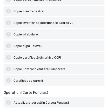
Copie Plan Cadastral
Copie inventar de coordonate Stereo 70
Copie Intabulare
Copie după Releveu
Copie certificată din arhiva OCPI
Copie Contract Vânzare Cumpărare
Certificat de sarcini
Operațiuni Carte Funciară
Actualizare adresă în Cartea Funciară