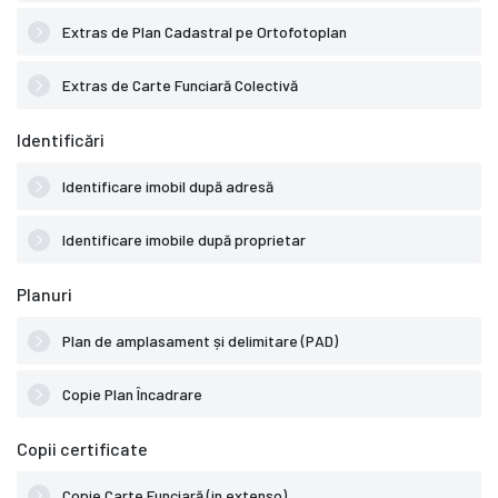
Extras de Plan Cadastral pe Ortofotoplan
Extras de Carte Funciară Colectivă
Identificări
Identificare imobil după adresă
Identificare imobile după proprietar
Planuri
Plan de amplasament și delimitare (PAD)
Copie Plan Încadrare
Copii certificate
Copie Carte Funciară (in extenso)