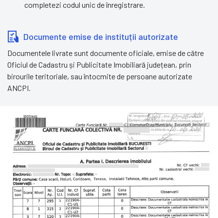
completezi codul unic de înregistrare.
Documente emise de instituții autorizate
Documentele livrate sunt documente oficiale, emise de către
Oficiul de Cadastru și Publicitate Imobiliară județean, prin
birourile teritoriale, sau întocmite de persoane autorizate
ANCPI.