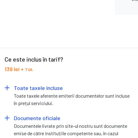
Ce este inclus în tarif?
139 lei +
TVA
Toate taxele incluse
Toate taxele aferente emiterii documentelor sunt incluse
în prețul serviciului.
Documente oficiale
Documentele livrate prin site-ul nostru sunt documente
emise de către instituțiile competente sau, în cazul