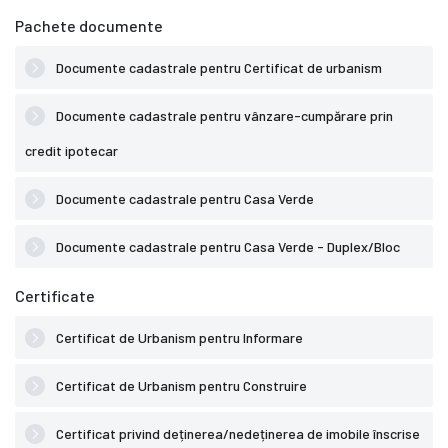
Pachete documente
Documente cadastrale pentru Certificat de urbanism
Documente cadastrale pentru vânzare-cumpărare prin
credit ipotecar
Documente cadastrale pentru Casa Verde
Documente cadastrale pentru Casa Verde - Duplex/Bloc
Certificate
Certificat de Urbanism pentru Informare
Certificat de Urbanism pentru Construire
Certificat privind deținerea/nedeținerea de imobile înscrise