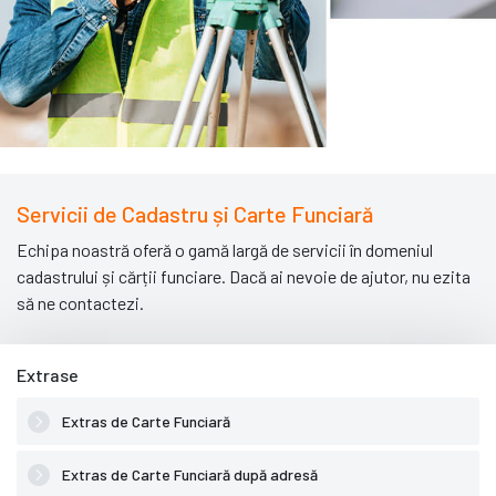
Servicii de Cadastru și Carte Funciară
Echipa noastră oferă o gamă largă de servicii în domeniul
cadastrului și cărții funciare. Dacă ai nevoie de ajutor, nu ezita
să ne contactezi.
Extrase
Extras de Carte Funciară
Extras de Carte Funciară după adresă