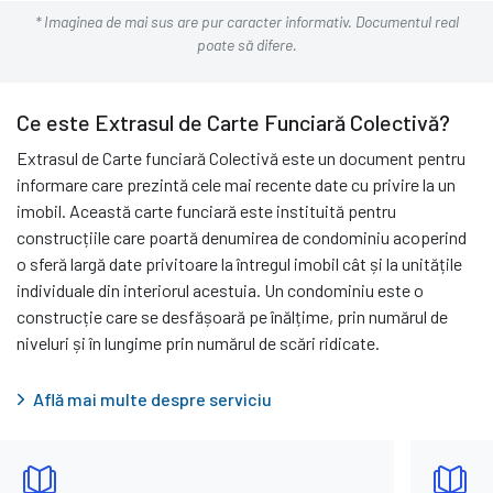
* Imaginea de mai sus are pur caracter informativ. Documentul real
poate să difere.
Ce este Extrasul de Carte Funciară Colectivă?
Extrasul de Carte funciară Colectivă este un document pentru
informare care prezintă cele mai recente date cu privire la un
imobil. Această carte funciară este instituită pentru
construcțiile care poartă denumirea de condominiu acoperind
o sferă largă date privitoare la întregul imobil cât și la unitățile
individuale din interiorul acestuia. Un condominiu este o
construcție care se desfășoară pe înălțime, prin numărul de
niveluri și în lungime prin numărul de scări ridicate.
Află mai multe despre serviciu