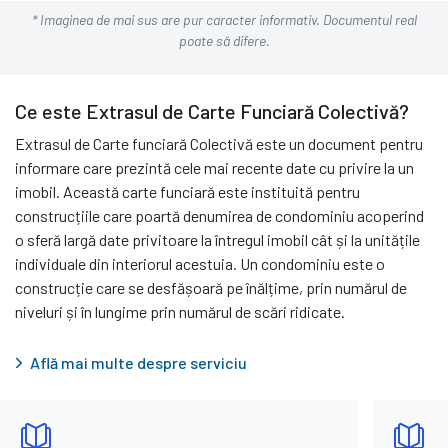
* Imaginea de mai sus are pur caracter informativ. Documentul real
poate să difere.
Ce este Extrasul de Carte Funciară Colectivă?
Extrasul de Carte funciară Colectivă este un document pentru
informare care prezintă cele mai recente date cu privire la un
imobil. Această carte funciară este instituită pentru
construcțiile care poartă denumirea de condominiu acoperind
o sferă largă date privitoare la întregul imobil cât și la unitățile
individuale din interiorul acestuia. Un condominiu este o
construcție care se desfășoară pe înălțime, prin numărul de
niveluri și în lungime prin numărul de scări ridicate.
Află mai multe despre serviciu