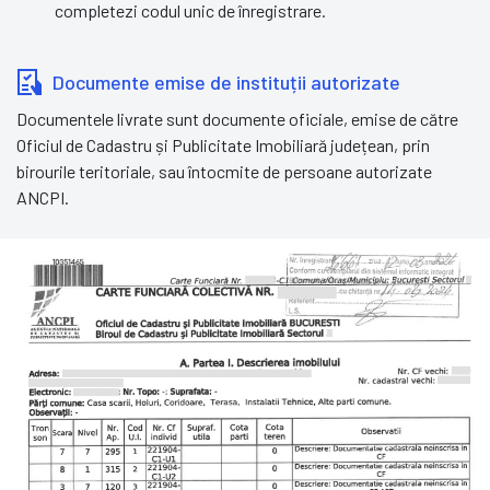
completezi codul unic de înregistrare.
Documente emise de instituții autorizate
Documentele livrate sunt documente oficiale, emise de către
Oficiul de Cadastru și Publicitate Imobiliară județean, prin
birourile teritoriale, sau întocmite de persoane autorizate
ANCPI.