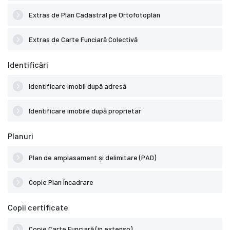
Extras de Plan Cadastral pe Ortofotoplan
Extras de Carte Funciară Colectivă
Identificări
Identificare imobil după adresă
Identificare imobile după proprietar
Planuri
Plan de amplasament și delimitare (PAD)
Copie Plan Încadrare
Copii certificate
Copie Carte Funciară (in extenso)