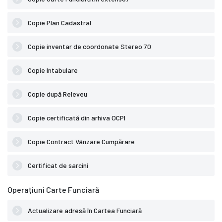
Copie Plan Cadastral
Copie inventar de coordonate Stereo 70
Copie Intabulare
Copie după Releveu
Copie certificată din arhiva OCPI
Copie Contract Vânzare Cumpărare
Certificat de sarcini
Operațiuni Carte Funciară
Actualizare adresă în Cartea Funciară