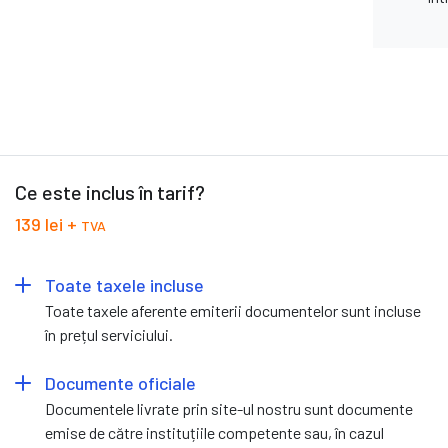
Ce este inclus în tarif?
139 lei +
TVA
Toate taxele incluse
Toate taxele aferente emiterii documentelor sunt incluse
în prețul serviciului.
Documente oficiale
Documentele livrate prin site-ul nostru sunt documente
emise de către instituțiile competente sau, în cazul