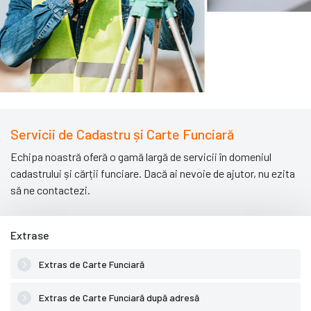
Servicii de Cadastru și Carte Funciară
Echipa noastră oferă o gamă largă de servicii în domeniul
cadastrului și cărții funciare. Dacă ai nevoie de ajutor, nu ezita
să ne contactezi.
Extrase
Extras de Carte Funciară
Extras de Carte Funciară după adresă