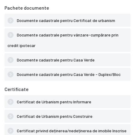
Pachete documente
Documente cadastrale pentru Certificat de urbanism
Documente cadastrale pentru vânzare-cumpărare prin
credit ipotecar
Documente cadastrale pentru Casa Verde
Documente cadastrale pentru Casa Verde - Duplex/Bloc
Certificate
Certificat de Urbanism pentru Informare
Certificat de Urbanism pentru Construire
Certificat privind deținerea/nedeținerea de imobile înscrise