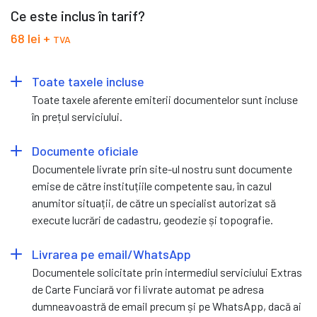
Ce este inclus în tarif?
68 lei +
TVA
Toate taxele incluse
Toate taxele aferente emiterii documentelor sunt incluse
în prețul serviciului.
Documente oficiale
Documentele livrate prin site-ul nostru sunt documente
emise de către instituțiile competente sau, în cazul
anumitor situații, de către un specialist autorizat să
execute lucrări de cadastru, geodezie și topografie.
Livrarea pe email/WhatsApp
Documentele solicitate prin intermediul serviciului Extras
de Carte Funciară vor fi livrate automat pe adresa
dumneavoastră de email precum și pe WhatsApp, dacă ai