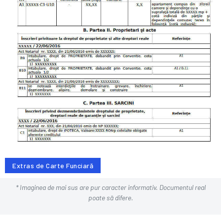
Extras de Carte Funciară
* Imaginea de mai sus are pur caracter informativ. Documentul real
poate să difere.