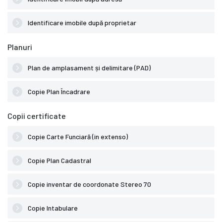
Identificare imobile după proprietar
Planuri
Plan de amplasament și delimitare (PAD)
Copie Plan Încadrare
Copii certificate
Copie Carte Funciară (in extenso)
Copie Plan Cadastral
Copie inventar de coordonate Stereo 70
Copie Intabulare