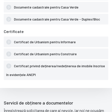
Documente cadastrale pentru Casa Verde
Documente cadastrale pentru Casa Verde - Duplex/Bloc
Certificate
Certificat de Urbanism pentru Informare
Certificat de Urbanism pentru Construire
Certificat privind deținerea/nedeținerea de imobile înscrise
în evidențele ANCPI
Servicii de obținere a documentelor
Înregistrează solicitarea de care ai nevoie, iar noi ne ocupăm