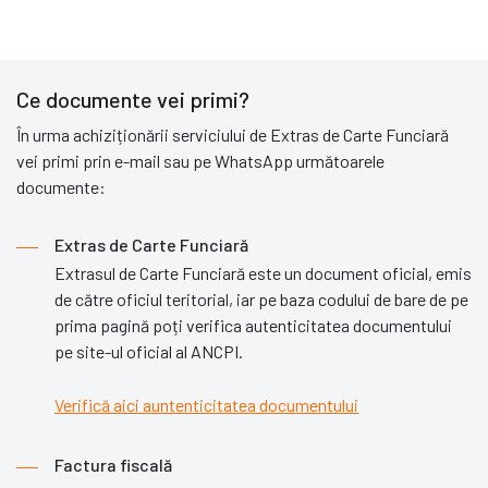
Ce documente vei primi?
În urma achiziționării serviciului de Extras de Carte Funciară
vei primi prin e-mail sau pe WhatsApp următoarele
documente:
Extras de Carte Funciară
Extrasul de Carte Funciară este un document oficial, emis
de către oficiul teritorial, iar pe baza codului de bare de pe
prima pagină poți verifica autenticitatea documentului
pe site-ul oficial al ANCPI.
Verifică aici auntenticitatea documentului
Factura fiscală