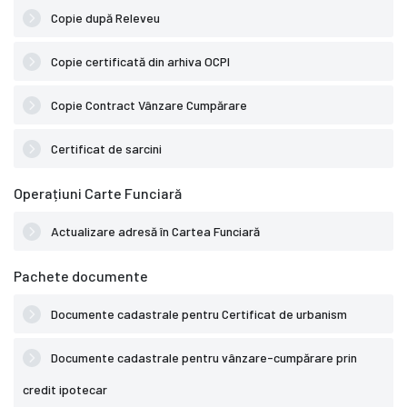
Copie după Releveu
Copie certificată din arhiva OCPI
Copie Contract Vânzare Cumpărare
Certificat de sarcini
Operațiuni Carte Funciară
Actualizare adresă în Cartea Funciară
Pachete documente
Documente cadastrale pentru Certificat de urbanism
Documente cadastrale pentru vânzare-cumpărare prin
credit ipotecar