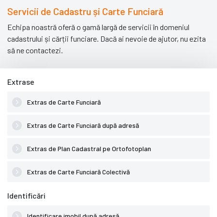
Servicii de Cadastru și Carte Funciară
Echipa noastră oferă o gamă largă de servicii în domeniul
cadastrului și cărții funciare. Dacă ai nevoie de ajutor, nu ezita
să ne contactezi.
Extrase
Extras de Carte Funciară
Extras de Carte Funciară după adresă
Extras de Plan Cadastral pe Ortofotoplan
Extras de Carte Funciară Colectivă
Identificări
Identificare imobil după adresă